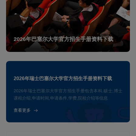
2026年巴塞尔大学官方招生手册资料下载
2026年瑞士巴塞尔大学官方招生手册资料下载
2026年瑞士巴塞尔大学官方招生手册包含本科,硕士,博士
课程介绍,申请时间,申请条件,学费,院校介绍等信息
查看更多