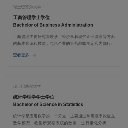
瑞士巴塞尔大学
工商管理学士学位
Bachelor of Business Administration
工商管理主要研究管理学、经济学和现代企业管理等方面
的基本知识和技能，包括企业的经营战略制定和内部行为
管理等，运用现代管理的方法和手段进行有效的企业管理
查看更多
瑞士巴塞尔大学
统计学理学学士学位
Bachelor of Science in Statistics
统计学是应用数学的一个分支，主要通过利用概率论建立
数学模型，收集所观察系统的数据，进行量化分析、总