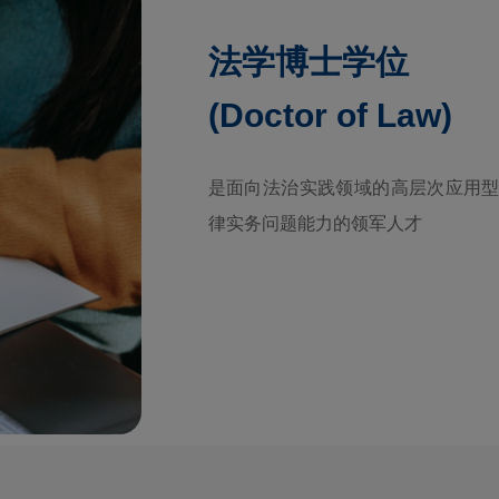
法学博士学位
(Doctor of Law)
是面向法治实践领域的高层次应用型
律实务问题能力的领军人才