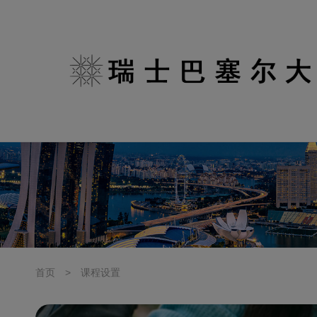
首页
>
课程设置