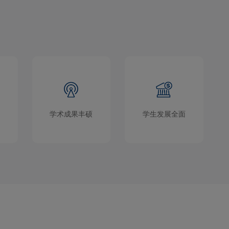
学术成果丰硕
学生发展全面