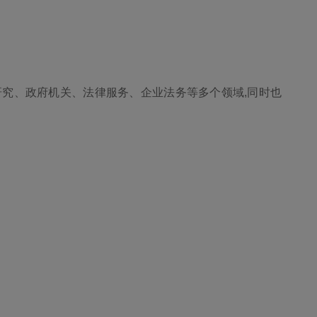
研究、政府机关、法律服务、企业法务等多个领域,同时也