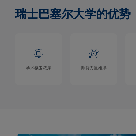
瑞士巴塞尔大学的优势
学术氛围浓厚
师资力量雄厚