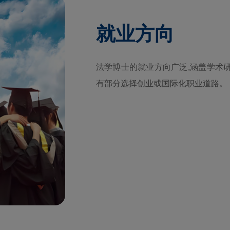
就业方向
法学博士的就业方向广泛,涵盖学术
有部分选择创业或国际化职业道路。