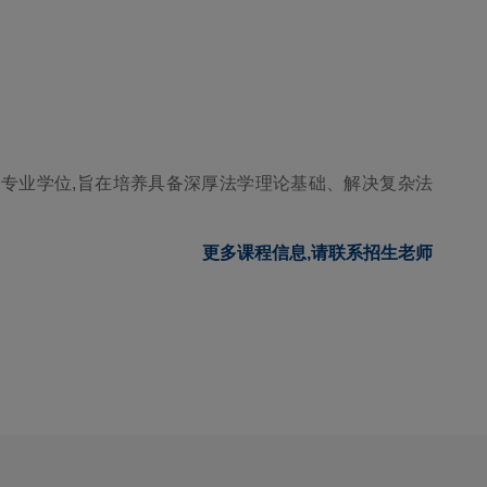
专业学位,旨在培养具备深厚法学理论基础、解决复杂法
更多课程信息,请联系招生老师