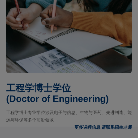
工程学博士学位
(Doctor of Engineering)
工程学博士专业学位涉及电子与信息、生物与医药、先进制造、能
源与环保等多个前沿领域
更多课程信息,请联系招生老师