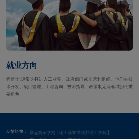
就业方向
程博士:通常选择进入工业界、政府部门或非营利组织。他们在技
术开发、项目管理、工程咨询、技术指导、政策制定等领域担任重
要角色
友情链接：
聚品赞留学网
瑞士苏黎世联邦理工学院