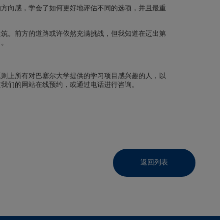
的方向感，学会了如何更好地评估不同的选项，并且最重
建筑。前方的道路或许依然充满挑战，但我知道在迈出第
了。
原则上所有对巴塞尔大学提供的学习项目感兴趣的人，以
过我们的网站在线预约，或通过电话进行咨询。
返回列表