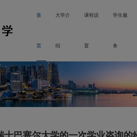
首
大学介
课程设
学生服
页
绍
置
务
瑞士巴塞尔大学的一次学业咨询的